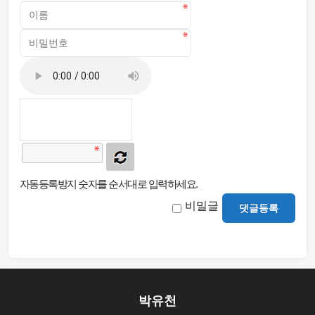
자동등록방지 숫자를 순서대로 입력하세요.
비밀글
댓글등록
박유천