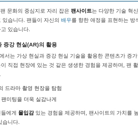
, 팬 문화의 중심지로 자리 잡은
팬사이트
는 다양한 기술 혁
고 있습니다. 팬들이 자신의
배우
를 향한 애정을 표현하는 방
고 있습니다.
과 증강 현실(AR)의 활용
에서는 가상 현실과 증강 현실 기술을 활용한 콘텐츠가 증가
이 직접 현장에 있는 것 같은 생생한 경험을 제공하며, 팬 
.
의 드라마 촬영 현장을 탐험
해 팬미팅을 더욱 실감나게
팬들에게
몰입감
있는 경험을 제공하며, 팬사이트의 가치를 
있습니다.