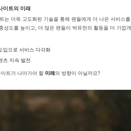
사이트의 미래
트는 더욱 고도화된 기술을 통해 팬들에게 더 나은 서비스를
 충성도를 높이고, 더 많은 팬들이 박유천의 활동을 더 가깝게
도입으로 서비스 다각화
텐츠 지속 발전
사이트가 나아가야 할
미래
의 방향이 아닐까요?