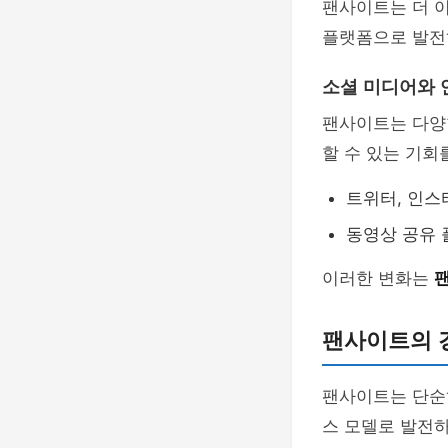
팬사이트는 더 이
플랫폼으로 발전
소셜 미디어와 
팬사이트는 다양
할 수 있는 기회
트위터, 인스
동영상 공유 
이러한 변화는
팬사이트의 경
팬사이트는 단순
스 모델로 발전하