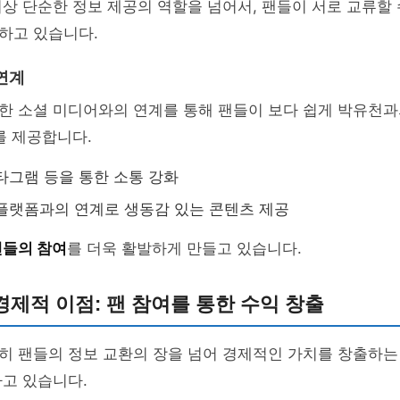
상 단순한 정보 제공의 역할을 넘어서, 팬들이 서로 교류할
하고 있습니다.
연계
한 소셜 미디어와의 연계를 통해 팬들이 보다 쉽게 박유천과
를 제공합니다.
타그램 등을 통한 소통 강화
플랫폼과의 연계로 생동감 있는 콘텐츠 제공
팬들의 참여
를 더욱 활발하게 만들고 있습니다.
제적 이점: 팬 참여를 통한 수익 창출
히 팬들의 정보 교환의 장을 넘어 경제적인 가치를 창출하는
고 있습니다.