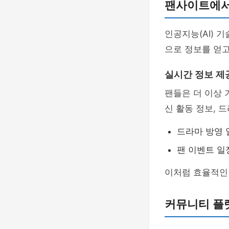
팬사이트에서의
인공지능(AI) 
으로 정보를 얻고
실시간 정보 제
팬들은 더 이상 
신 활동 정보, 
드라마 방영 
팬 이벤트 일
이처럼 효율적인
커뮤니티 플