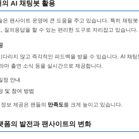
 AI 채팅봇 활용
기술은 팬사이트 운영에 큰 도움을 주고 있습니다. 특히 채팅
, 질의응답을 할 수 있는 편리한 도구로 자리잡고 있습니다.
공
기다리지 않고 즉각적인 피드백을 받을 수 있습니다. AI 채
드라마 출연 소식 등을 실시간으로 제공합니다.
일정 안내
정 및 참여 방법
 정보 제공은 팬들의
만족도
를 크게 높이고 있습니다.
랫폼의 발전과 팬사이트의 변화