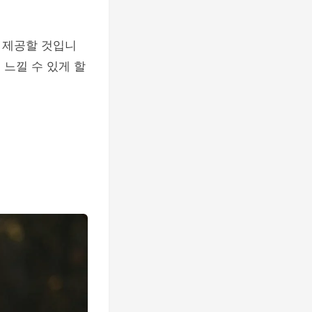
 제공할 것입니
 느낄 수 있게 할