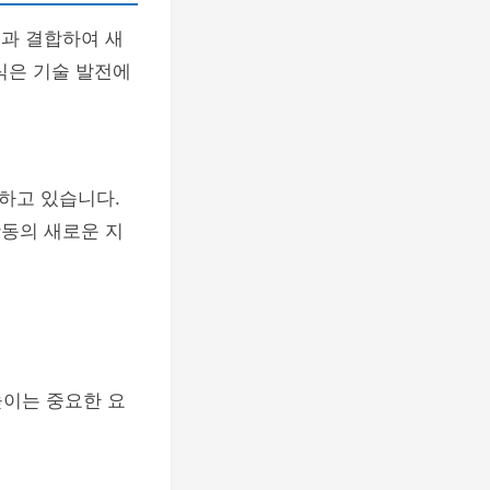
신과 결합하여 새
식은 기술 발전에
하고 있습니다.
활동의 새로운 지
높이는 중요한 요