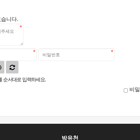
없습니다.
 순서대로 입력하세요.
비밀
박유천