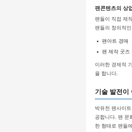
팬콘텐츠의 상
팬들이 직접 제
팬들의 창의적인
팬아트 경매
팬 제작 굿즈
이러한 경제적 
을 합니다.
기술 발전이 
박유천 팬사이트
공합니다. 팬 문
한 형태로 팬들