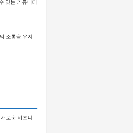
 수 있는 커뮤니티
의 소통을 유지
 새로운 비즈니