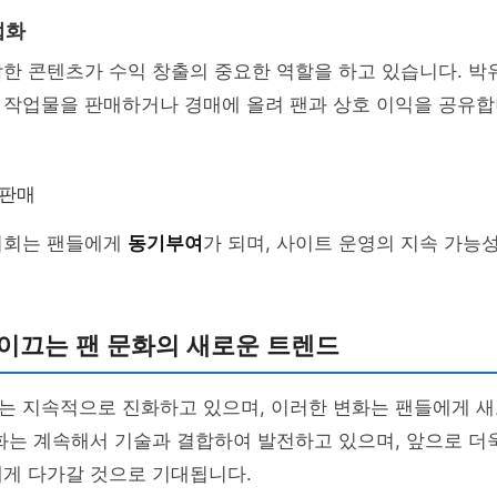
업화
작한 콘텐츠가 수익 창출의 중요한 역할을 하고 있습니다. 
 작업물을 판매하거나 경매에 올려 팬과 상호 이익을 공유합
 판매
기회는 팬들에게
동기부여
가 되며, 사이트 운영의 지속 가능
이끄는 팬 문화의 새로운 트렌드
는 지속적으로 진화하고 있으며, 이러한 변화는 팬들에게 새
화는 계속해서 기술과 결합하여 발전하고 있으며, 앞으로 더
에게 다가갈 것으로 기대됩니다.