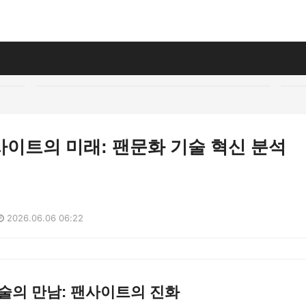
이트의 미래: 팬문화 기술 혁신 분석
2026.06.06 06:22
술의 만남: 팬사이트의 진화