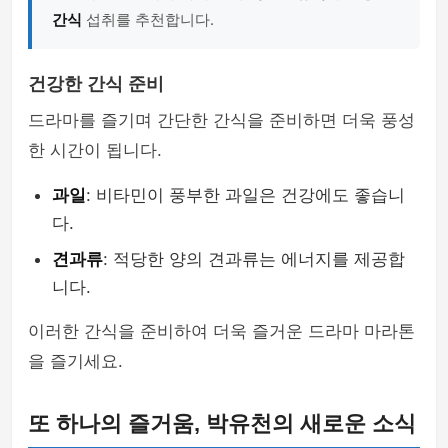
간식
섭취를 추천합니다.
건강한 간식 준비
드라마를 즐기며 간단한 간식을 준비하면 더욱 풍성
한 시간이 됩니다.
과일
: 비타민이 풍부한 과일은 건강에도 좋습니
다.
견과류
: 적당한 양의 견과류는 에너지를 제공합
니다.
이러한 간식을 준비하여 더욱 즐거운 드라마 마라톤
을 즐기세요.
또 하나의 즐거움, 박유천의 새로운 소식