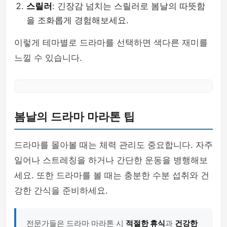
스릴러
: 긴장감 넘치는 스릴러로 봄날의 따뜻함
을 조화롭게 경험해보세요.
이렇게 테마별로 드라마를 선택하면 색다른 재미를
느낄 수 있습니다.
봄날의 드라마 마라톤 팁
드라마를 몰아볼 때는 체력 관리도 중요합니다. 자주
일어나 스트레칭을 하거나 간단한 운동을 병행해보
세요. 또한 드라마를 볼 때는 충분한 수분 섭취와 건
강한 간식을 준비하세요.
전문가들은 드라마 마라톤 시
적절한 휴식
과
건강한