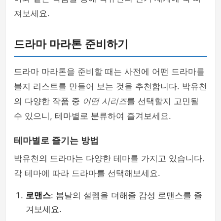
져보세요.
드라마 마라톤 준비하기
드라마 마라톤을 준비할 때는 사전에 어떤 드라마를
볼지 리스트를 만들어 보는 것을 추천합니다. 박유천
의 다양한 작품 중
어떤 시리즈
를 선택할지 고민될
수 있으니, 테마별로 분류하여 즐겨보세요.
테마별로 즐기는 방법
박유천의 드라마는 다양한 테마를 가지고 있습니다.
각 테마에 따라 드라마를 선택해보세요.
로맨스
: 봄날의 설렘을 더해줄 감성 로맨스를 즐
겨보세요.