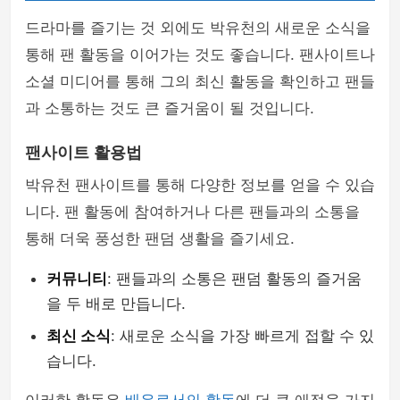
드라마를 즐기는 것 외에도 박유천의 새로운 소식을
통해 팬 활동을 이어가는 것도 좋습니다. 팬사이트나
소셜 미디어를 통해 그의 최신 활동을 확인하고 팬들
과 소통하는 것도 큰 즐거움이 될 것입니다.
팬사이트 활용법
박유천 팬사이트를 통해 다양한 정보를 얻을 수 있습
니다. 팬 활동에 참여하거나 다른 팬들과의 소통을
통해 더욱 풍성한 팬덤 생활을 즐기세요.
커뮤니티
: 팬들과의 소통은 팬덤 활동의 즐거움
을 두 배로 만듭니다.
최신 소식
: 새로운 소식을 가장 빠르게 접할 수 있
습니다.