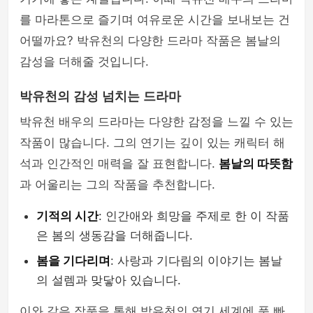
를 마라톤으로 즐기며 여유로운 시간을 보내보는 건
어떨까요? 박유천의 다양한 드라마 작품은 봄날의
감성을 더해줄 것입니다.
박유천의 감성 넘치는 드라마
박유천 배우의 드라마는 다양한 감정을 느낄 수 있는
작품이 많습니다. 그의 연기는 깊이 있는 캐릭터 해
석과 인간적인 매력을 잘 표현합니다.
봄날의 따뜻함
과 어울리는 그의 작품을 추천합니다.
기적의 시간
: 인간애와 희망을 주제로 한 이 작품
은 봄의 생동감을 더해줍니다.
봄을 기다리며
: 사랑과 기다림의 이야기는 봄날
의 설렘과 맞닿아 있습니다.
이와 같은 작품을 통해 박유천의 연기 세계에 푹 빠