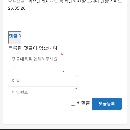
박유천 팬이라면 꼭 확인해야 할 드라마 관람 가이드
다음글
26.05.26
댓글
0
등록된 댓글이 없습니다.
비밀글
댓글등록