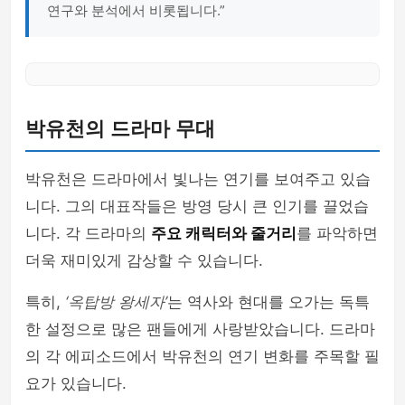
연구와 분석에서 비롯됩니다.”
박유천의 드라마 무대
박유천은 드라마에서 빛나는 연기를 보여주고 있습
니다. 그의 대표작들은 방영 당시 큰 인기를 끌었습
니다. 각 드라마의
주요 캐릭터와 줄거리
를 파악하면
더욱 재미있게 감상할 수 있습니다.
특히,
‘옥탑방 왕세자’
는 역사와 현대를 오가는 독특
한 설정으로 많은 팬들에게 사랑받았습니다. 드라마
의 각 에피소드에서 박유천의 연기 변화를 주목할 필
요가 있습니다.