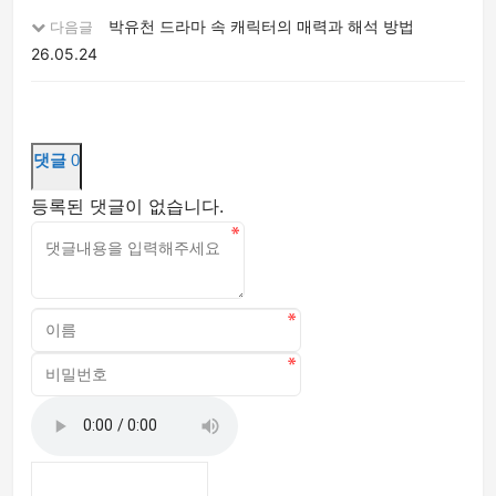
박유천 드라마 속 캐릭터의 매력과 해석 방법
다음글
26.05.24
댓글
0
등록된 댓글이 없습니다.