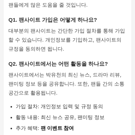
팬들에게 많은 도움을 줄 것입니다.
Q1. 팬사이트 가입은 어떻게 하나요?
대부분의 팬사이트는 간단한 가입 절차를 통해 가입
할 수 있습니다. 개인정보를 기입하고, 팬사이트의
규정을 동의하면 됩니다.
Q2. 팬사이트에서는 어떤 활동을 하나요?
팬사이트에서는 박유천의 최신 뉴스, 드라마 리뷰,
팬미팅 정보 등을 공유합니다. 또한, 팬들 간의 소통
공간으로 활용됩니다.
가입 절차: 개인정보 입력 및 규정 동의
활동 내용: 최신 뉴스 공유, 팬미팅 정보
추가 혜택:
팬 이벤트 참여