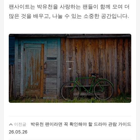
팬사이트는 박유천을 사랑하는 팬들이 함께 모여 더
많은 것을 배우고, 나눌 수 있는 소중한 공간입니다.
박유천 팬이라면 꼭 확인해야 할 드라마 관람 가이드
이전글
26.05.26