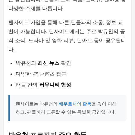
다양한 주제를 다룹니다.
팬사이트 가입을 통해 다른 팬들과의 소통, 정보 교
환이 가능합니다. 팬사이트에서는 주로 박유천의 공
식 소식, 드라마 및 영화 리뷰, 팬아트 등이 공유됩니
다.
박유천의
최신 뉴스
확인
다양한
팬 콘텐츠
접근
팬들 간의
커뮤니티 형성
팬사이트는 박유천의
배우로서의 활동
을 깊이 이해
하고, 팬들끼리 교류할 수 있는 특별한 공간입니다.