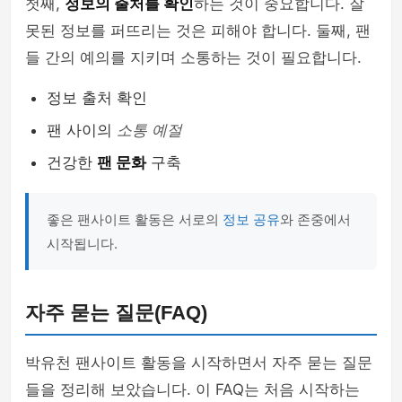
첫째,
정보의 출처를 확인
하는 것이 중요합니다. 잘
못된 정보를 퍼뜨리는 것은 피해야 합니다. 둘째, 팬
들 간의 예의를 지키며 소통하는 것이 필요합니다.
정보 출처 확인
팬 사이의
소통 예절
건강한
팬 문화
구축
좋은 팬사이트 활동은 서로의
정보 공유
와 존중에서
시작됩니다.
자주 묻는 질문(FAQ)
박유천 팬사이트 활동을 시작하면서 자주 묻는 질문
들을 정리해 보았습니다. 이 FAQ는 처음 시작하는