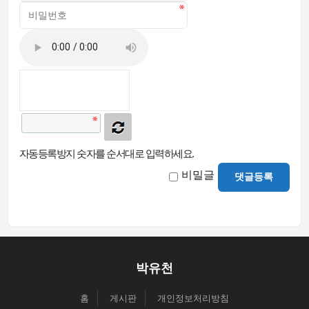
자동등록방지 숫자를 순서대로 입력하세요.
비밀글
댓글등록
박유천
홈
게시판
개인정보처리방침