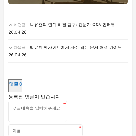
박유천의 연기 비결 탐구: 전문가 Q&A 인터뷰
이전글
26.04.28
박유천 팬사이트에서 자주 겪는 문제 해결 가이드
다음글
26.04.26
댓글
0
등록된 댓글이 없습니다.