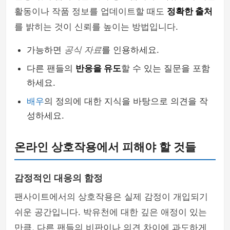
활동이나 작품 정보를 업데이트할 때도
정확한 출처
를 밝히는 것이 신뢰를 높이는 방법입니다.
가능하면
공식 자료
를 인용하세요.
다른 팬들의
반응을 유도
할 수 있는 질문을 포함
하세요.
배우
의 정의에 대한 지식을 바탕으로 의견을 작
성하세요.
온라인 상호작용에서 피해야 할 것들
감정적인 대응의 함정
팬사이트에서의 상호작용은 실제 감정이 개입되기
쉬운 공간입니다. 박유천에 대한 깊은 애정이 있는
만큼, 다른 팬들의 비판이나 의견 차이에 과도하게