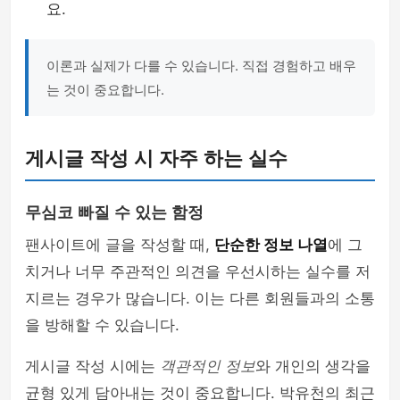
요.
이론과 실제가 다를 수 있습니다. 직접 경험하고 배우
는 것이 중요합니다.
게시글 작성 시 자주 하는 실수
무심코 빠질 수 있는 함정
팬사이트에 글을 작성할 때,
단순한 정보 나열
에 그
치거나 너무 주관적인 의견을 우선시하는 실수를 저
지르는 경우가 많습니다. 이는 다른 회원들과의 소통
을 방해할 수 있습니다.
게시글 작성 시에는
객관적인 정보
와 개인의 생각을
균형 있게 담아내는 것이 중요합니다. 박유천의 최근