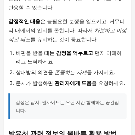
반응할 수 있습니다.
감정적인 대응
은 불필요한 분쟁을 일으키고, 커뮤니
티 내에서의 입지를 좁힙니다. 따라서
차분하고 이성
적인 태도
를 유지하는 것이 중요합니다.
비판을 받을 때는
감정을 억누르고
먼저 이해하
려고 노력하세요.
상대방의 의견을
존중하는 자세
를 가지세요.
문제가 발생하면
관리자에게 도움
을 요청하세요.
감정은 잠시, 팬사이트는 오랜 시간 함께하는 공간입
니다.
박유천 관련 정보의 올바른 활용 방법