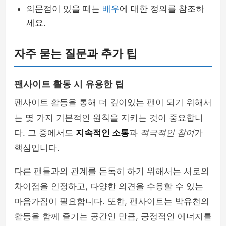
의문점이 있을 때는
배우
에 대한 정의를 참조하
세요.
자주 묻는 질문과 추가 팁
팬사이트 활동 시 유용한 팁
팬사이트 활동을 통해 더 깊이있는 팬이 되기 위해서
는 몇 가지 기본적인 원칙을 지키는 것이 중요합니
다. 그 중에서도
지속적인 소통
과
적극적인 참여
가
핵심입니다.
다른 팬들과의 관계를 돈독히 하기 위해서는 서로의
차이점을 인정하고, 다양한 의견을 수용할 수 있는
마음가짐이 필요합니다. 또한, 팬사이트는 박유천의
활동을 함께 즐기는 공간인 만큼, 긍정적인 에너지를