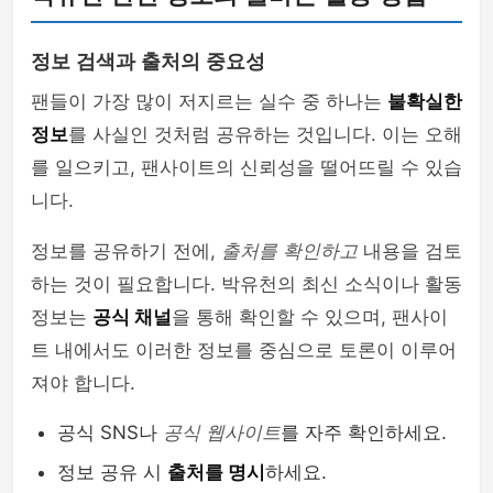
정보 검색과 출처의 중요성
팬들이 가장 많이 저지르는 실수 중 하나는
불확실한
정보
를 사실인 것처럼 공유하는 것입니다. 이는 오해
를 일으키고, 팬사이트의 신뢰성을 떨어뜨릴 수 있습
니다.
정보를 공유하기 전에,
출처를 확인하고
내용을 검토
하는 것이 필요합니다. 박유천의 최신 소식이나 활동
정보는
공식 채널
을 통해 확인할 수 있으며, 팬사이
트 내에서도 이러한 정보를 중심으로 토론이 이루어
져야 합니다.
공식 SNS나
공식 웹사이트
를 자주 확인하세요.
정보 공유 시
출처를 명시
하세요.