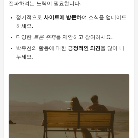
전파하려는 노력이 필요합니다.
정기적으로
사이트에 방문
하여 소식을 업데이트
하세요.
다양한
토론 주제
를 제안하고 참여하세요.
박유천의 활동에 대한
긍정적인 의견
을 많이 나
누세요.